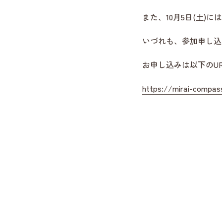
また、10月5日(土)
いづれも、参加申し込
お申し込みは以下のU
https://mirai-compas