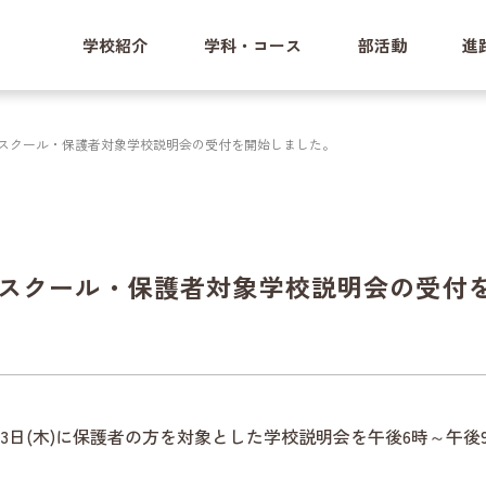
学校紹介
学科・コース
部活動
進
ンスクール・保護者対象学校説明会の受付を開始しました。
ンスクール・保護者対象学校説明会の受付
)・3日(木)に保護者の方を対象とした学校説明会を午後6時～午