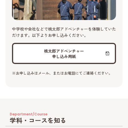
中学校や会社などで桃太郎アドベンチャーを体験していた
だけます。以下よりお申し込みください。
桃太郎アドベンチャー
申し込み用紙
※お申し込みはメール、またはお電話にてご連絡ください。
Department/Course
学科・コースを知る