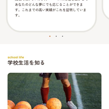
あなたのどんな夢にでも応じることができま
す。これまでの高い実績がこれを証明していま
す。
school life
学校生活を知る