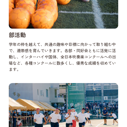
部活動
学年の枠を越えて、共通の趣味や目標に向かって取り組む中
で、連帯感を育んでいきます。各部・同好会ともに活発に活
動し、インターハイや国体、全日本吹奏楽コンクールへの出
場など、各種コンクールに数多くし、優秀な成績を収めてい
ます。