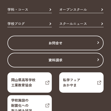
学科・コース
オープンスクール
学校ブログ
スクールニュース
お問合せ
資料請求
岡山県高等学校
私学フェア
工業教育協会
おかやま
学校施設の
耐震化への
取り組み状況