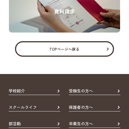
資料請求
TOPページへ戻る
学校紹介
受験生の方へ
スクールライフ
保護者の方へ
部活動
卒業生の方へ