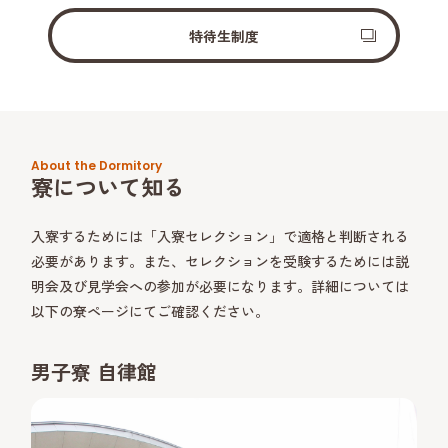
特待生制度
About the Dormitory
寮について知る
入寮するためには「入寮セレクション」で適格と判断される
必要があります。また、セレクションを受験するためには説
明会及び見学会への参加が必要になります。詳細については
以下の尞ページにてご確認ください。
男子寮 自律館