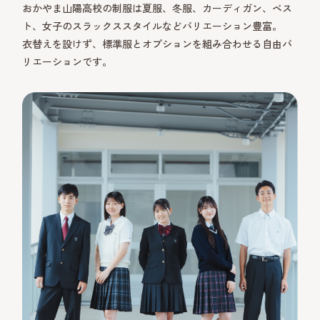
おかやま山陽高校の制服は夏服、冬服、カーディガン、ベス
ト、女子のスラックススタイルなどバリエーション豊富。
衣替えを設けず、標準服とオプションを組み合わせる自由バ
リエーションです。