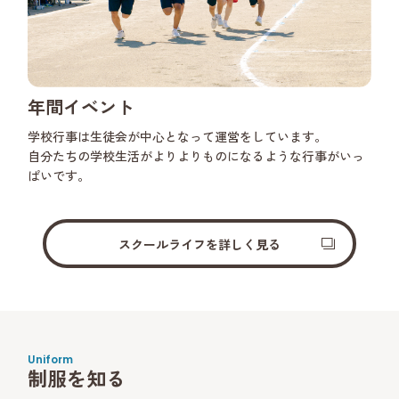
年間イベント
学校行事は生徒会が中心となって運営をしています。
自分たちの学校生活がよりよりものになるような行事がいっ
ぱいです。
スクールライフを詳しく見る
Uniform
制服を知る