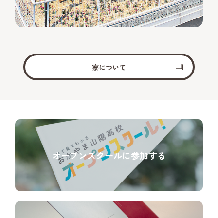
寮について
オープンスクールに参加する