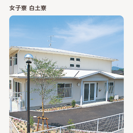
女子寮 白土寮