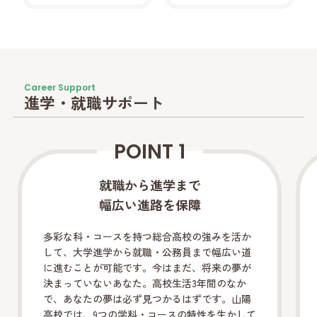
Career Support
進学・就職サポート
POINT 1
就職から進学まで
幅広い進路を保障
多彩な科・コースを持つ総合高校の強みを活か
して、大学進学から就職・公務員まで幅広い道
に進むことが可能です。今はまだ、将来の夢が
決まっていないあなた。高校生活3年間のなか
で、あなたの夢は必ず見つかるはずです。山陽
高校では、9つの学科・コースの特性を生かして