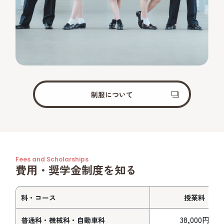
制服について
Fees and Scholarships
費用・奨学金制度を知る
科・コース
授業料
38,000円
普通科・機械科・自動車科