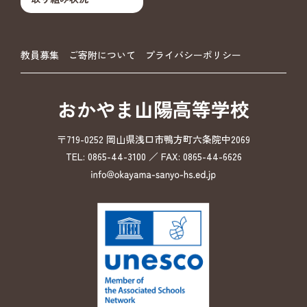
教員募集
ご寄附について
プライバシーポリシー
おかやま山陽高等学校
〒719-0252 岡山県浅口市鴨方町六条院中2069
TEL: 0865-44-3100 ／ FAX: 0865-44-6626