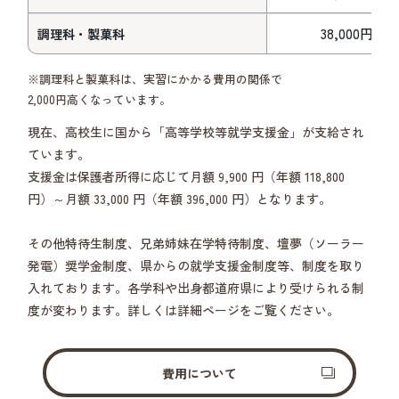
38,000円
調理科・製菓科
※調理科と製菓科は、実習にかかる費用の関係で
2,000円高くなっています。
現在、高校生に国から「高等学校等就学支援金」が支給され
ています。
支援金は保護者所得に応じて月額 9,900 円（年額 118,800
円）～月額 33,000 円（年額 396,000 円）となります。
その他特待生制度、兄弟姉妹在学特待制度、壇夢（ソーラー
発電）奨学金制度、県からの就学支援金制度等、制度を取り
入れております。各学科や出身都道府県により受けられる制
度が変わります。詳しくは詳細ページをご覧ください。
費用について