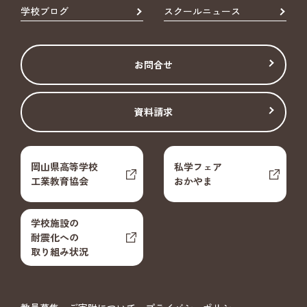
学校ブログ
スクールニュース
お問合せ
資料請求
岡山県高等学校
私学フェア
工業教育協会
おかやま
学校施設の
耐震化への
取り組み状況