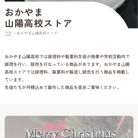
おかやま
山陽高校ストア
TOP
おかやま山陽高校ストア
おかやま山陽高校では調理科や製菓科生徒が授業や学校活動内で
調理を行い、販売を行なっている商品があります。おかやま山陽
高校ストアでは調理科、製菓科が製造し販売を行う商品を掲載し
ています。
生徒たちが丹精込めて製作した商品を是非ご賞味ください。