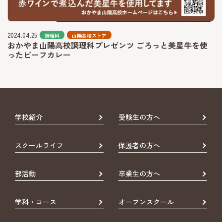
2024.04.25
調理科
山陽高校ストア
おかやま山陽高校調理科プレゼンツ ごろっと美星牛を使
ったビーフカレー
学校紹介
受験生の方へ
スクールライフ
保護者の方へ
部活動
卒業生の方へ
学科・コース
オープンスクール