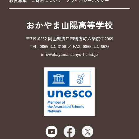
教員募集
ご寄附について
プライバシーポリシー
おかやま山陽高等学校
〒719-0252 岡山県浅口市鴨方町六条院中2069
TEL: 0865-44-3100 ／ FAX: 0865-44-6626