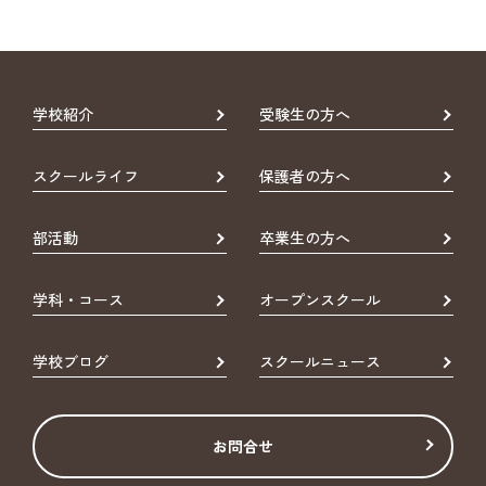
学校紹介
受験生の方へ
スクールライフ
保護者の方へ
部活動
卒業生の方へ
学科・コース
オープンスクール
学校ブログ
スクールニュース
お問合せ