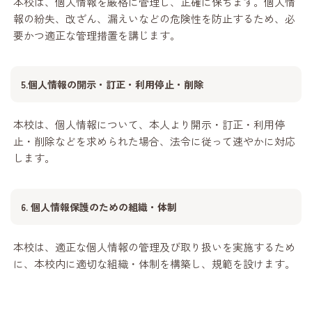
本校は、個人情報を厳格に管理し、正確に保ちます。個人情
報の紛失、改ざん、漏えいなどの危険性を防止するため、必
要かつ適正な管理措置を講じます。
5.個人情報の開示・訂正・利用停止・削除
本校は、個人情報について、本人より開示・訂正・利用停
止・削除などを求められた場合、法令に従って速やかに対応
します。
6. 個人情報保護のための組織・体制
本校は、適正な個人情報の管理及び取り扱いを実施するため
に、本校内に適切な組織・体制を構築し、規範を設けます。