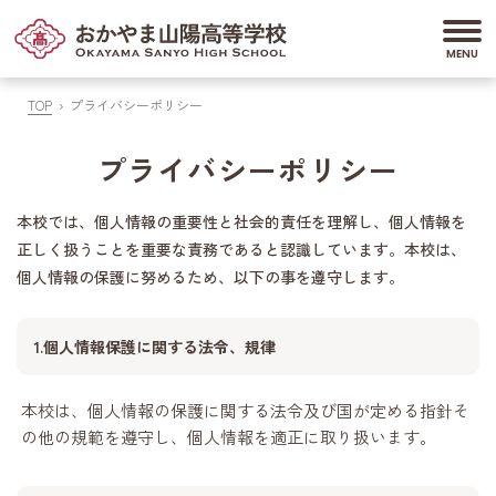
TOP
プライバシーポリシー
プライバシーポリシー
本校では、個人情報の重要性と社会的責任を理解し、個人情報を
正しく扱うことを重要な責務であると認識しています。本校は、
個人情報の保護に努めるため、以下の事を遵守します。
1.個人情報保護に関する法令、規律
本校は、個人情報の保護に関する法令及び国が定める指針そ
の他の規範を遵守し、個人情報を適正に取り扱います。