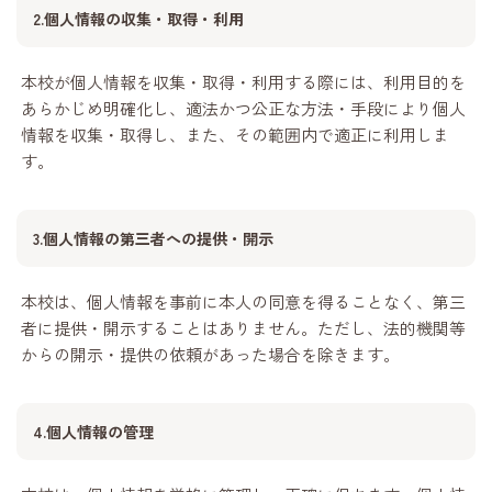
2.個人情報の収集・取得・利用
本校が個人情報を収集・取得・利用する際には、利用目的を
あらかじめ明確化し、適法かつ公正な方法・手段により個人
情報を収集・取得し、また、その範囲内で適正に利用しま
す。
3.個人情報の第三者への提供・開示
本校は、個人情報を事前に本人の同意を得ることなく、第三
者に提供・開示することはありません。ただし、法的機関等
からの開示・提供の依頼があった場合を除きます。
4.個人情報の管理