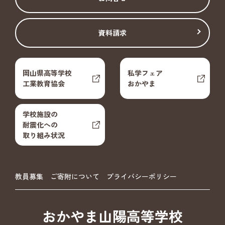
資料請求
岡山県高等学校
私学フェア
工業教育協会
おかやま
学校施設の
耐震化への
取り組み状況
教員募集
ご寄附について
プライバシーポリシー
おかやま山陽高等学校