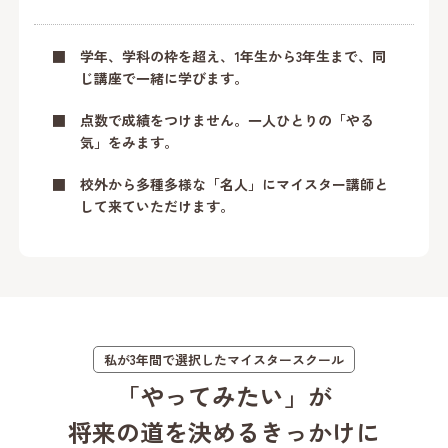
■ 学年、学科の枠を超え、1年生から3年生まで、同
じ講座で一緒に学びます。
■ 点数で成績をつけません。一人ひとりの「やる
気」をみます。
■ 校外から多種多様な「名人」にマイスター講師と
して来ていただけます。
私が3年間で選択したマイスタースクール
「やってみたい」が
将来の道を決めるきっかけに