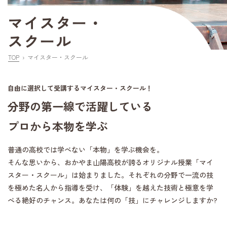
マイスター・
スクール
TOP
マイスター・スクール
自由に選択して受講するマイスター・スクール！
分野の第一線で活躍している
プロから本物を学ぶ
普通の高校では学べない「本物」を学ぶ機会を。
そんな思いから、おかやま山陽高校が誇るオリジナル授業「マイ
スター・スクール」は始まりました。それぞれの分野で一流の技
を極めた名人から指導を受け、「体験」を越えた技術と極意を学
べる絶好のチャンス。あなたは何の「技」にチャレンジしますか?