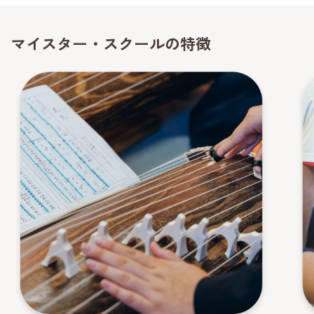
マイスター・スクールの特徴