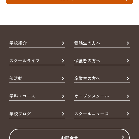
学校紹介
受験生の方へ
スクールライフ
保護者の方へ
部活動
卒業生の方へ
学科・コース
オープンスクール
学校ブログ
スクールニュース
お問合せ