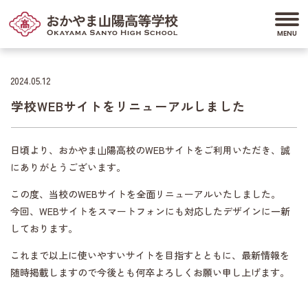
2024.05.12
学校WEBサイトをリニューアルしました
日頃より、おかやま山陽高校のWEBサイトをご利用いただき、誠
にありがとうございます。
この度、当校のWEBサイトを全面リニューアルいたしました。
今回、WEBサイトをスマートフォンにも対応したデザインに一新
しております。
これまで以上に使いやすいサイトを目指すとともに、最新情報を
随時掲載しますので今後とも何卒よろしくお願い申し上げます。