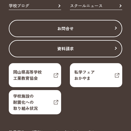
学校ブログ
スクールニュース
お問合せ
資料請求
岡山県高等学校
私学フェア
工業教育協会
おかやま
学校施設の
耐震化への
取り組み状況