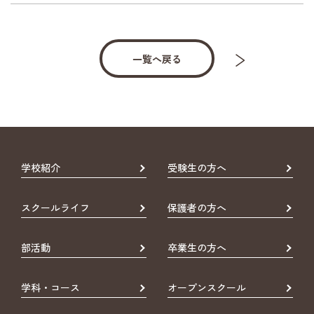
一覧へ戻る
学校紹介
受験生の方へ
スクールライフ
保護者の方へ
部活動
卒業生の方へ
学科・コース
オープンスクール