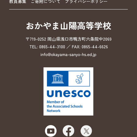
教員募集
ご寄附について
プライバシーポリシー
おかやま山陽高等学校
〒719-0252 岡山県浅口市鴨方町六条院中2069
TEL: 0865-44-3100 ／ FAX: 0865-44-6626