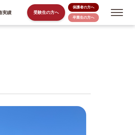
保護者の方へ
路実績
受験生の方へ
卒業生の方へ