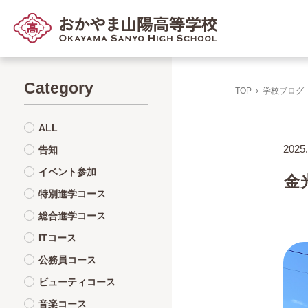
Category
TOP
学校ブログ
ALL
2025.
告知
イベント参加
金
特別進学コース
総合進学コース
ITコース
公務員コース
ビューティコース
音楽コース