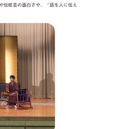
や伝統芸の面白さや、「話を人に伝え