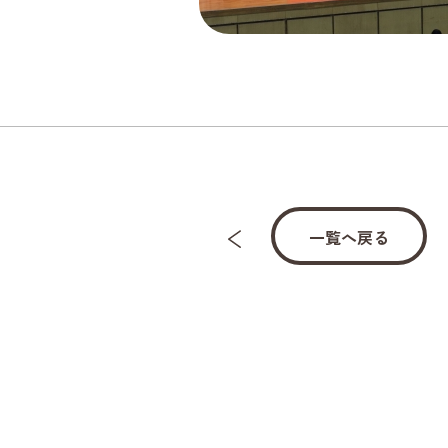
一覧へ戻る