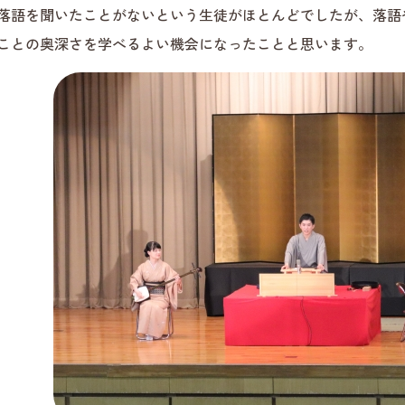
落語を聞いたことがないという生徒がほとんどでしたが、落語
ことの奥深さを学べるよい機会になったことと思います。