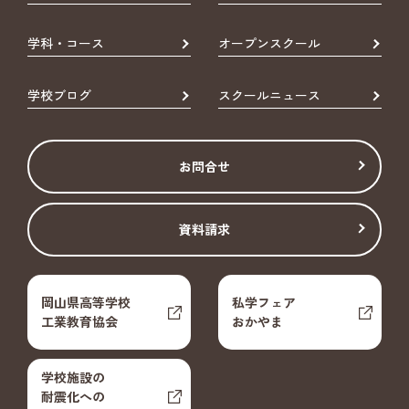
学科・コース
オープンスクール
学校ブログ
スクールニュース
お問合せ
資料請求
岡山県高等学校
私学フェア
工業教育協会
おかやま
学校施設の
耐震化への