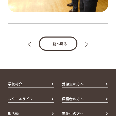
一覧へ戻る
学校紹介
受験生の方へ
スクールライフ
保護者の方へ
部活動
卒業生の方へ