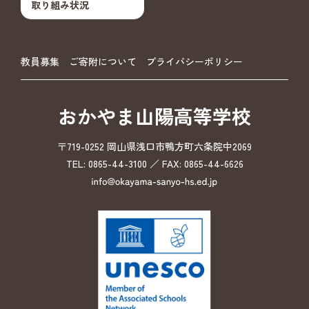
取り組み状況
教員募集
ご寄附について
プライバシーポリシー
おかやま山陽高等学校
〒719-0252 岡山県浅口市鴨方町六条院中2069
TEL: 0865-44-3100 ／ FAX: 0865-44-6626