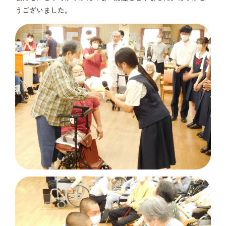
うございました。