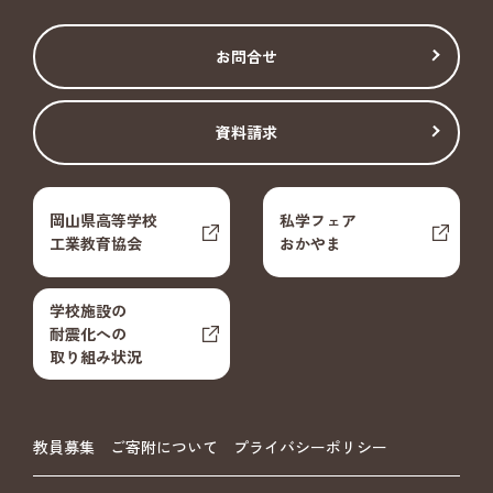
お問合せ
資料請求
岡山県高等学校
私学フェア
工業教育協会
おかやま
学校施設の
耐震化への
取り組み状況
教員募集
ご寄附について
プライバシーポリシー