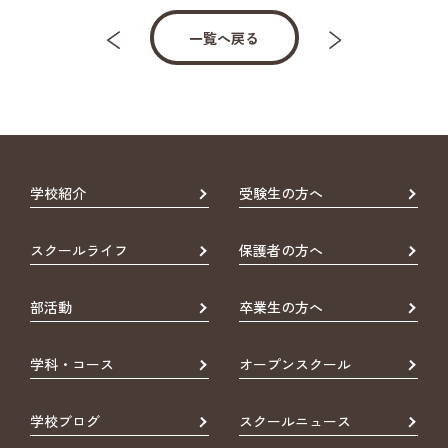
一覧へ戻る
学校紹介
受験生の方へ
スクールライフ
保護者の方へ
部活動
卒業生の方へ
学科・コース
オープンスクール
学校ブログ
スクールニュース