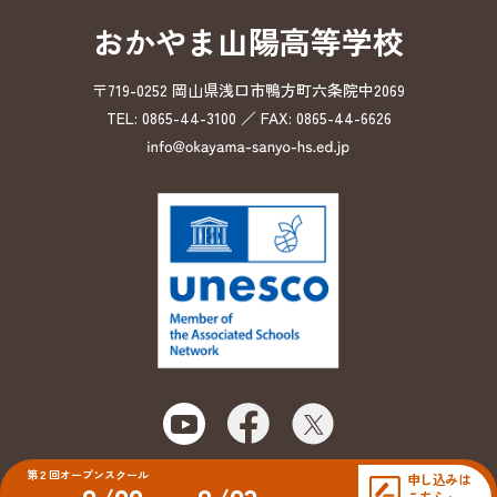
おかやま山陽高等学校
〒719-0252 岡山県浅口市鴨方町六条院中2069
TEL: 0865-44-3100 ／ FAX: 0865-44-6626
第２回オープンスクール
申し込みは
こちら >