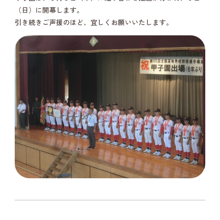
（日）に開幕します。
引き続きご声援のほど、宜しくお願いいたします。