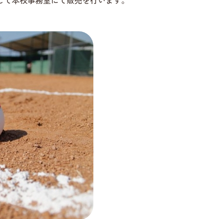
長して本校事務室にて販売を行います。