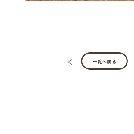
一覧へ戻る