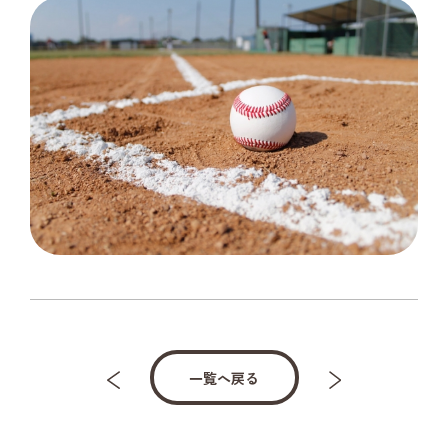
一覧へ戻る