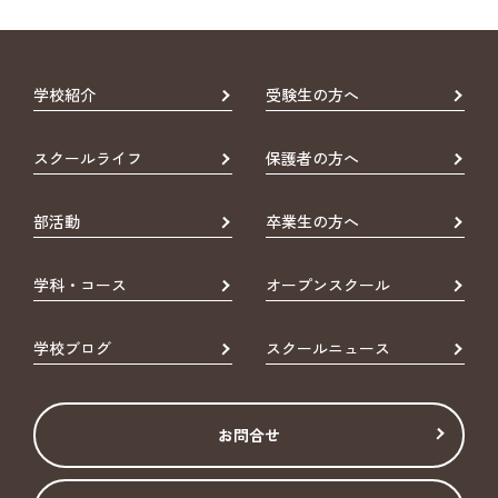
学校紹介
受験生の方へ
スクールライフ
保護者の方へ
部活動
卒業生の方へ
学科・コース
オープンスクール
学校ブログ
スクールニュース
お問合せ