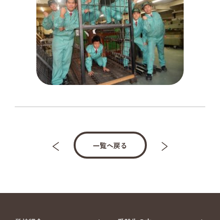
一覧へ戻る