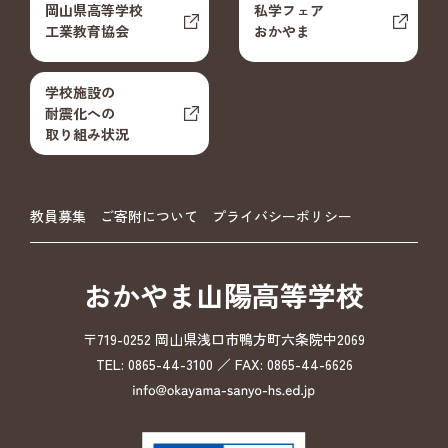
岡山県高等学校
私学フェア
工業教育協会
おかやま
学校施設の
耐震化への
取り組み状況
教員募集
ご寄附について
プライバシーポリシー
おかやま山陽高等学校
〒719-0252 岡山県浅口市鴨方町六条院中2069
TEL: 0865-44-3100 ／ FAX: 0865-44-6626