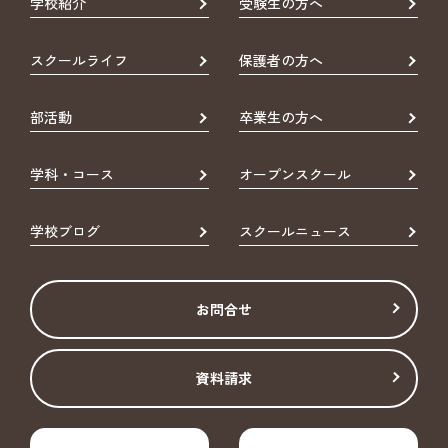
学校紹介
受験生の方へ
スクールライフ
保護者の方へ
部活動
卒業生の方へ
学科・コース
オープンスクール
学校ブログ
スクールニュース
お問合せ
資料請求