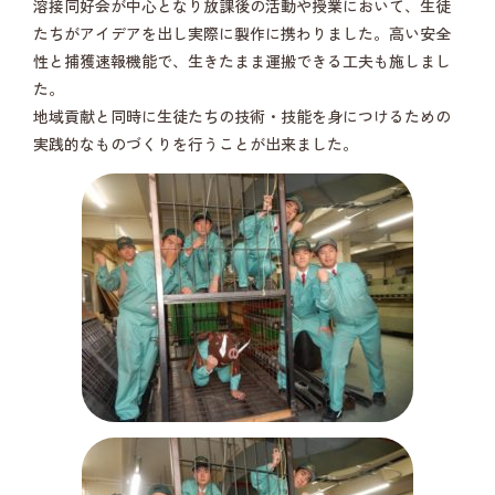
溶接同好会が中心となり放課後の活動や授業において、生徒
たちがアイデアを出し実際に製作に携わりました。高い安全
性と捕獲速報機能で、生きたまま運搬できる工夫も施しまし
た。
地域貢献と同時に生徒たちの技術・技能を身につけるための
実践的なものづくりを行うことが出来ました。