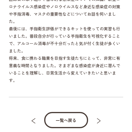
ロナウイルス感染症やノロウイルスなど身近な感染症の対策
や手指消毒、マスクの重要性などについてお話を伺いまし
た。
最後には、手指衛生評価ができるキットを使っての実習も行
いました。普段自分が行っている手指衛生を可視化すること
で、アルコール消毒が不十分だったと気が付く生徒が多くい
ました。
将来、食に携わる職業を目指す生徒たちにとって、非常に有
意義な時間となりました。さまざまな感染症が身近に潜んで
いることを理解し、日常生活から変えていきたいと思いま
す。
一覧へ戻る