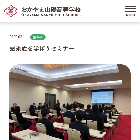
2025.03.11
調理科
感染症を学ぼうセミナー