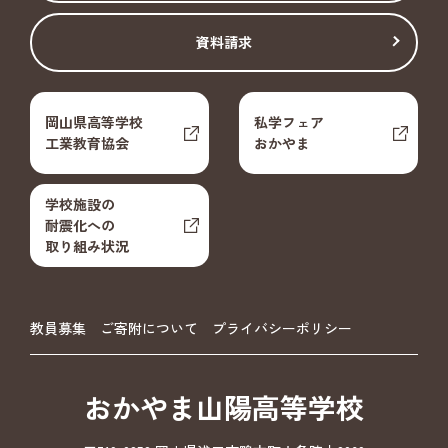
資料請求
岡山県高等学校
私学フェア
工業教育協会
おかやま
学校施設の
耐震化への
取り組み状況
教員募集
ご寄附について
プライバシーポリシー
おかやま山陽高等学校