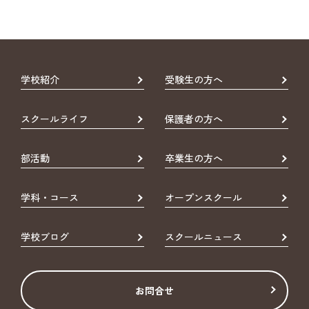
学校紹介
受験生の方へ
スクールライフ
保護者の方へ
部活動
卒業生の方へ
学科・コース
オープンスクール
学校ブログ
スクールニュース
お問合せ