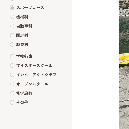
スポーツコース
機械科
自動車科
調理科
製菓科
学校行事
マイスタースクール
インターアクトクラブ
オープンスクール
修学旅行
その他