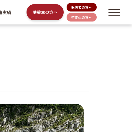
保護者の方へ
路実績
受験生の方へ
卒業生の方へ