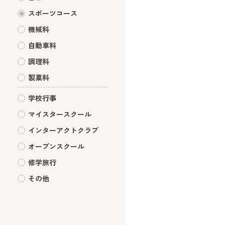
スポーツコース
機械科
自動車科
調理科
製菓科
学校行事
マイスタースクール
インターアクトクラブ
オープンスクール
修学旅行
その他