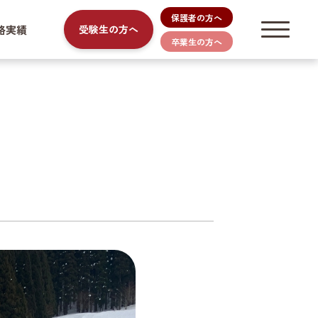
保護者の方へ
路実績
受験生の方へ
卒業生の方へ