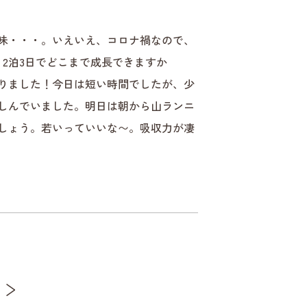
味・・・。いえいえ、コロナ禍なので、
2泊3日でどこまで成長できますか
りました！今日は短い時間でしたが、少
しんでいました。明日は朝から山ランニ
しょう。若いっていいな〜。吸収力が凄