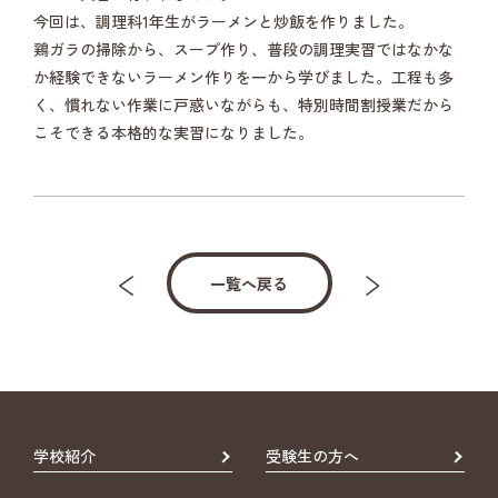
今回は、調理科1年生がラーメンと炒飯を作りました。
鶏ガラの掃除から、スープ作り、普段の調理実習ではなかな
か経験できないラーメン作りを一から学びました。工程も多
く、慣れない作業に戸惑いながらも、特別時間割授業だから
こそできる本格的な実習になりました。
一覧へ戻る
学校紹介
受験生の方へ