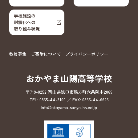
学校施設の
耐震化への
取り組み状況
教員募集
ご寄附について
プライバシーポリシー
おかやま山陽高等学校
〒719-0252 岡山県浅口市鴨方町六条院中2069
TEL: 0865-44-3100 ／ FAX: 0865-44-6626