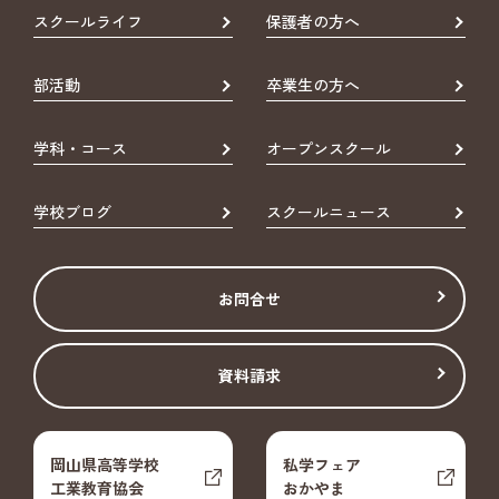
スクールライフ
保護者の方へ
部活動
卒業生の方へ
学科・コース
オープンスクール
学校ブログ
スクールニュース
お問合せ
資料請求
岡山県高等学校
私学フェア
工業教育協会
おかやま