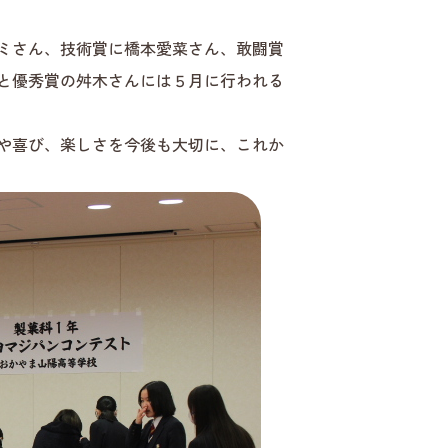
ミさん、技術賞に橋本愛菜さん、敢闘賞
と優秀賞の舛木さんには５月に行われる
や喜び、楽しさを今後も大切に、これか