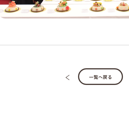
一覧へ戻る