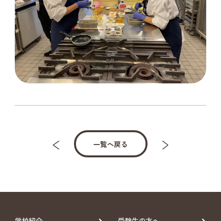
一覧へ戻る
学校紹介
受験生の方へ