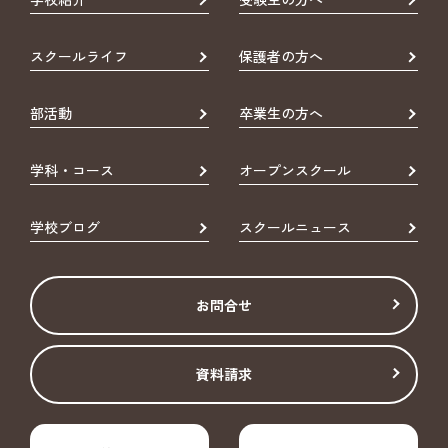
スクールライフ
保護者の方へ
部活動
卒業生の方へ
学科・コース
オープンスクール
学校ブログ
スクールニュース
お問合せ
資料請求