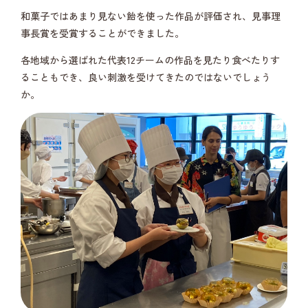
和菓子ではあまり見ない飴を使った作品が評価され、見事理
事長賞を受賞することができました。
各地域から選ばれた代表12チームの作品を見たり食べたりす
ることもでき、良い刺激を受けてきたのではないでしょう
か。