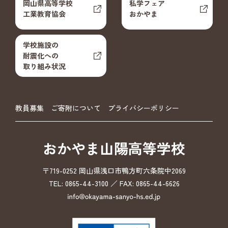
岡山県高等学校
私学フェア
工業教育協会
おかやま
学校施設の
耐震化への
取り組み状況
教員募集
ご寄附について
プライバシーポリシー
おかやま山陽高等学校
〒719-0252 岡山県浅口市鴨方町六条院中2069
TEL: 0865-44-3100 ／ FAX: 0865-44-6626