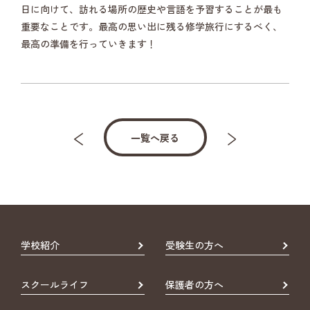
日に向けて、訪れる場所の歴史や言語を予習することが最も
重要なことです。最高の思い出に残る修学旅行にするべく、
最高の準備を行っていきます！
一覧へ戻る
学校紹介
受験生の方へ
スクールライフ
保護者の方へ