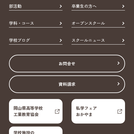
部活動
卒業生の方へ
学科・コース
オープンスクール
学校ブログ
スクールニュース
お問合せ
資料請求
岡山県高等学校
私学フェア
工業教育協会
おかやま
学校施設の