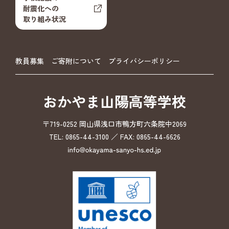
耐震化への
取り組み状況
教員募集
ご寄附について
プライバシーポリシー
おかやま山陽高等学校
〒719-0252 岡山県浅口市鴨方町六条院中2069
TEL: 0865-44-3100 ／ FAX: 0865-44-6626