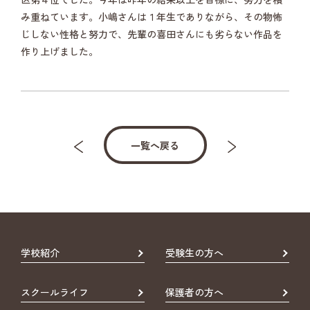
み重ねています。小嶋さんは１年生でありながら、その物怖
じしない性格と努力で、先輩の喜田さんにも劣らない作品を
作り上げました。
一覧へ戻る
学校紹介
受験生の方へ
スクールライフ
保護者の方へ