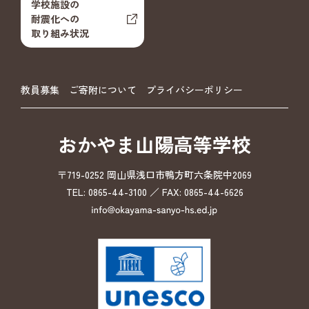
学校施設の
耐震化への
取り組み状況
教員募集
ご寄附について
プライバシーポリシー
おかやま山陽高等学校
〒719-0252 岡山県浅口市鴨方町六条院中2069
TEL: 0865-44-3100 ／ FAX: 0865-44-6626