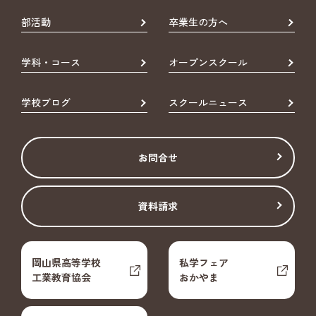
部活動
卒業生の方へ
学科・コース
オープンスクール
学校ブログ
スクールニュース
お問合せ
資料請求
岡山県高等学校
私学フェア
工業教育協会
おかやま