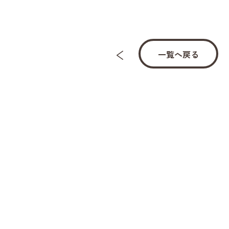
一覧へ戻る