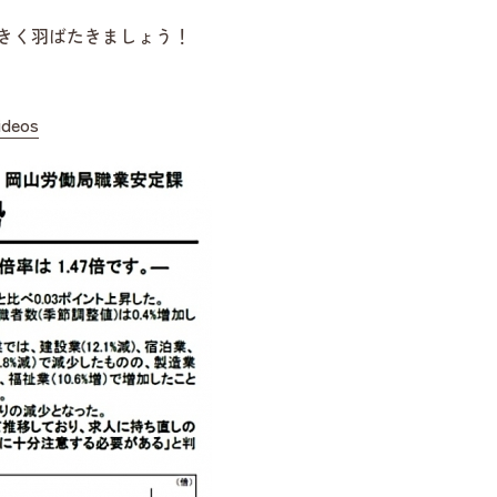
きく羽ばたきましょう！
ideos