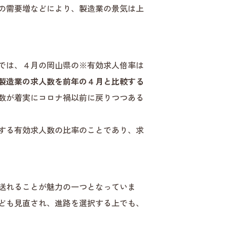
の需要増などにより、製造業の景気は上
では、４月の岡山県の※有効求人倍率は
製造業の求人数を前年の４月と比較する
数が着実にコロナ禍以前に戻りつつある
する有効求人数の比率のことであり、求
送れることが魅力の一つとなっていま
ども見直され、進路を選択する上でも、