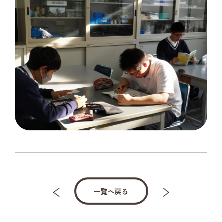
一覧へ戻る