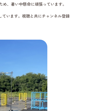
ため、暑い中懸命に頑張っています。
プしています。視聴と共にチャンネル登録