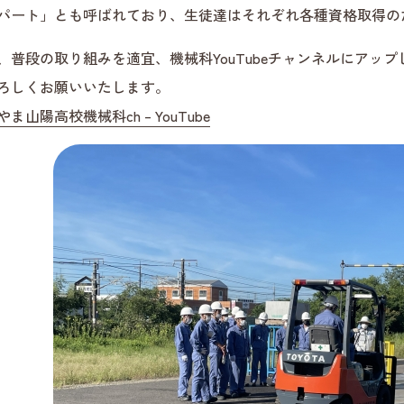
パート」とも呼ばれており、生徒達はそれぞれ各種資格取得の
、普段の取り組みを適宜、機械科YouTubeチャンネルにアッ
ろしくお願いいたします。
ま山陽高校機械科ch – YouTube