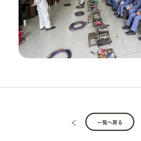
一覧へ戻る