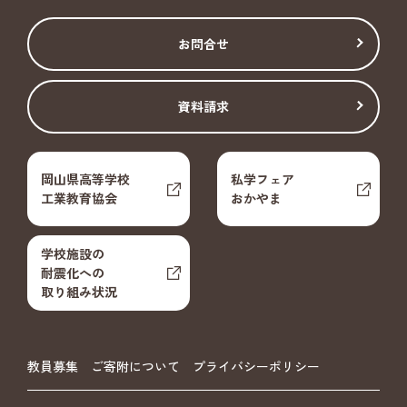
お問合せ
資料請求
岡山県高等学校
私学フェア
工業教育協会
おかやま
学校施設の
耐震化への
取り組み状況
教員募集
ご寄附について
プライバシーポリシー