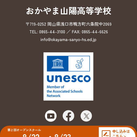
おかやま山陽高等学校
〒719-0252 岡山県浅口市鴨方町六条院中2069
TEL: 0865-44-3100 ／ FAX: 0865-44-6626
第２回オープンスクール
申し込みは
8/22
・8/23
こちら >