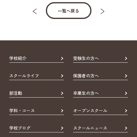
一覧へ戻る
学校紹介
受験生の方へ
スクールライフ
保護者の方へ
部活動
卒業生の方へ
学科・コース
オープンスクール
学校ブログ
スクールニュース