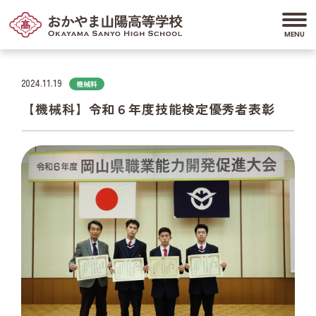
2024.11.19
機械科
【機械科】令和６年度技能検定優秀者表彰