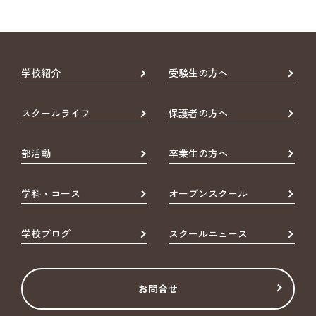
学校紹介
受験生の方へ
スクールライフ
保護者の方へ
部活動
卒業生の方へ
学科・コース
オープンスクール
学校ブログ
スクールニュース
お問合せ