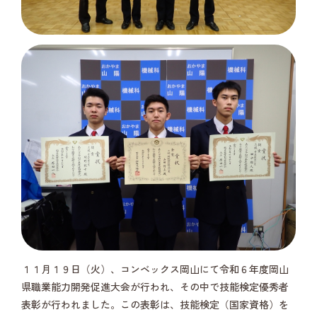
１１月１９日（火）、コンベックス岡山にて令和６年度岡山
県職業能力開発促進大会が行われ、その中で技能検定優秀者
表彰が行われました。この表彰は、技能検定（国家資格）を