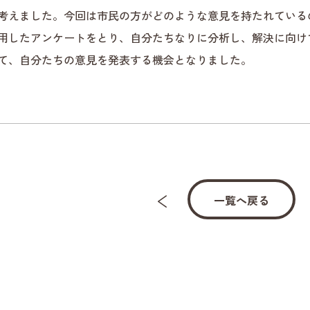
考えました。今回は市民の方がどのような意見を持たれている
用したアンケートをとり、自分たちなりに分析し、解決に向け
て、自分たちの意見を発表する機会となりました。
一覧へ戻る