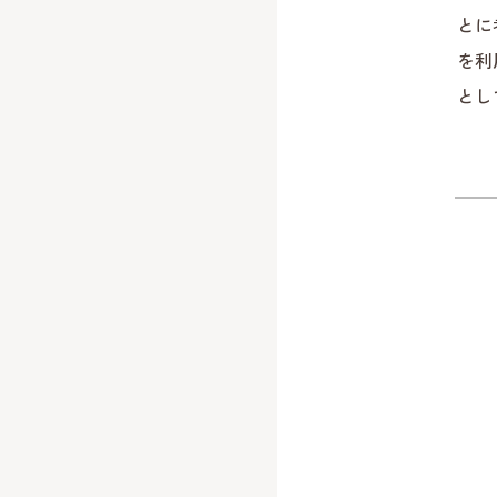
とに
を利
とし