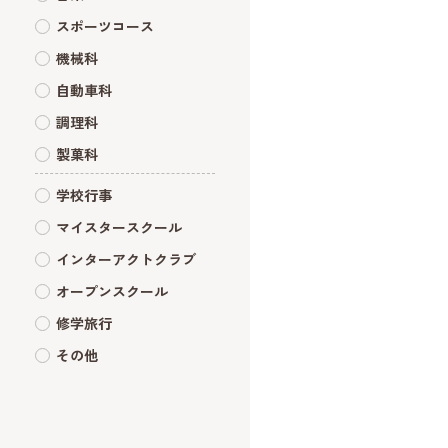
スポーツコース
機械科
自動車科
調理科
製菓科
学校行事
マイスタースクール
インターアクトクラブ
オープンスクール
修学旅行
その他