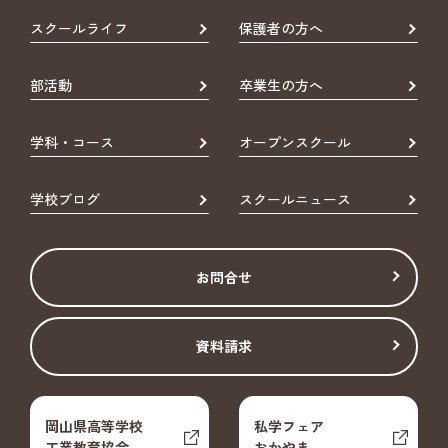
スクールライフ
保護者の方へ
部活動
卒業生の方へ
学科・コース
オープンスクール
学校ブログ
スクールニュース
お問合せ
資料請求
岡山県高等学校
私学フェア
工業教育協会
おかやま