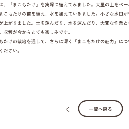
は、『まこもたけ』を実際に植えてみました。大量の土をペー
まこもたけの苗を植え、水を加えていきました。小さな水田が
が上がりました。土を運んだり、水を運んだり、大変な作業と
。収穫が今からとても楽しみです。
もたけの栽培を通して、さらに深く「まこもたけの魅力」につ
ください。
一覧へ戻る