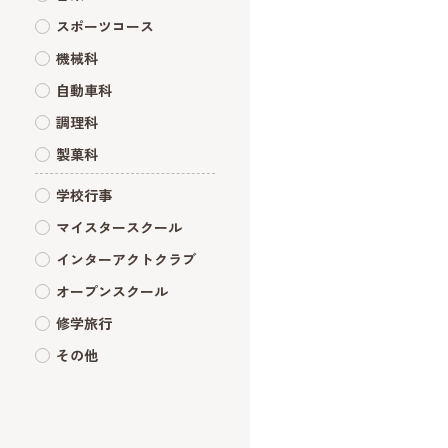
スポーツコース
機械科
自動車科
調理科
製菓科
学校行事
マイスタースクール
インターアクトクラブ
オープンスクール
修学旅行
その他