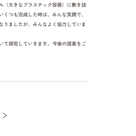
ル（大きなプラスチック容器）に敷き詰
いくつも完成した時は、みんな笑顔で、
なりましたが、みんなよく協力していま
いて探究していきます。今後の提案をご