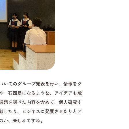
ついてのグループ発表を行い、情報をク
や一石四鳥になるような、アイデアも飛
課題を調べた内容を含めて、個人研究す
献したり、ビジネスに発展させたりとア
のか、楽しみですね。