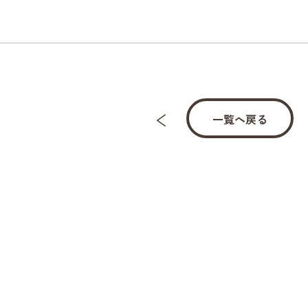
一覧へ戻る