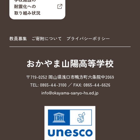
耐震化への
取り組み状況
教員募集
ご寄附について
プライバシーポリシー
おかやま山陽高等学校
〒719-0252 岡山県浅口市鴨方町六条院中2069
TEL: 0865-44-3100 ／ FAX: 0865-44-6626