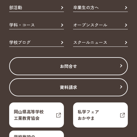
部活動
卒業生の方へ
学科・コース
オープンスクール
学校ブログ
スクールニュース
お問合せ
資料請求
岡山県高等学校
私学フェア
工業教育協会
おかやま
学校施設の