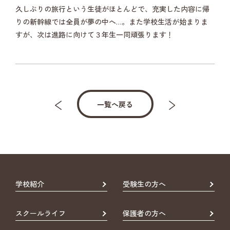
久しぶりの旅行という生徒がほとんどで、充実した内容に帰
りの新幹線では全員が夢の中へ…。また学校生活が始まりま
すが、次は進路に向けて３年生一同頑張ります！
一覧へ戻る
学校紹介
受験生の方へ
スクールライフ
保護者の方へ