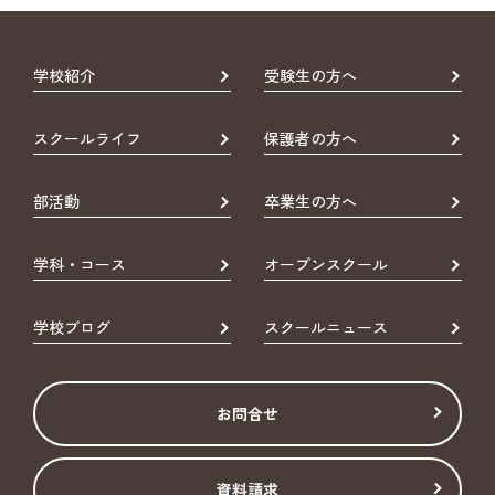
学校紹介
受験生の方へ
スクールライフ
保護者の方へ
部活動
卒業生の方へ
学科・コース
オープンスクール
学校ブログ
スクールニュース
お問合せ
資料請求