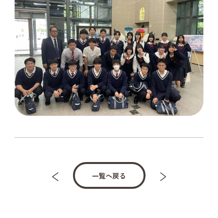
一覧へ戻る