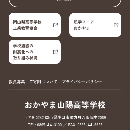
岡山県高等学校
私学フェア
工業教育協会
おかやま
学校施設の
耐震化への
取り組み状況
教員募集
ご寄附について
プライバシーポリシー
おかやま山陽高等学校
〒719-0252 岡山県浅口市鴨方町六条院中2069
TEL: 0865-44-3100 ／ FAX: 0865-44-6626