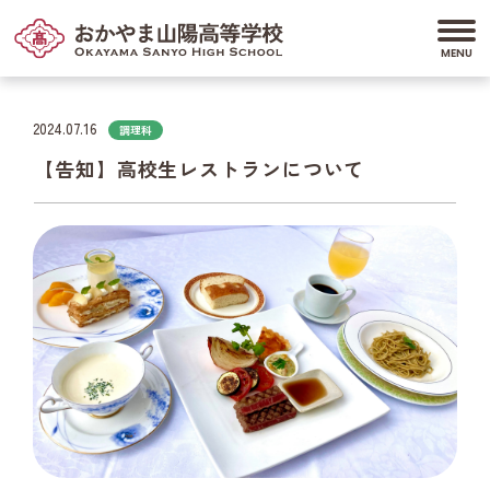
2024.07.16
調理科
【告知】高校生レストランについて