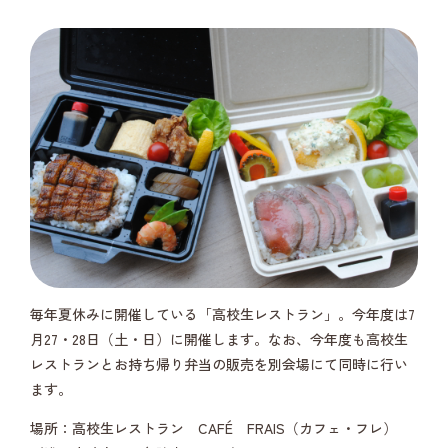
毎年夏休みに開催している「高校生レストラン」。今年度は7
月27・28日（土・日）に開催します。なお、今年度も高校生
レストランとお持ち帰り弁当の販売を別会場にて同時に行い
ます。
場所：高校生レストラン CAFÉ FRAIS（カフェ・フレ）