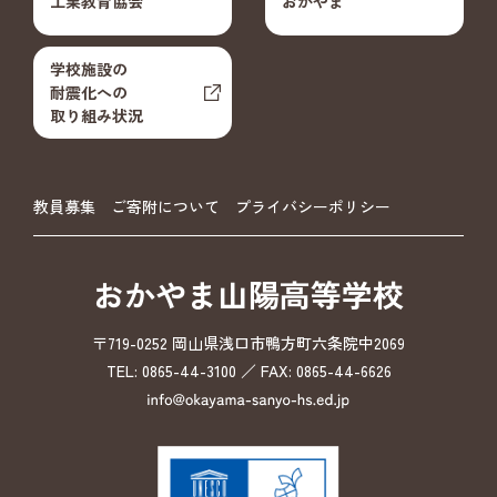
工業教育協会
おかやま
学校施設の
耐震化への
取り組み状況
教員募集
ご寄附について
プライバシーポリシー
おかやま山陽高等学校
〒719-0252 岡山県浅口市鴨方町六条院中2069
TEL: 0865-44-3100 ／ FAX: 0865-44-6626