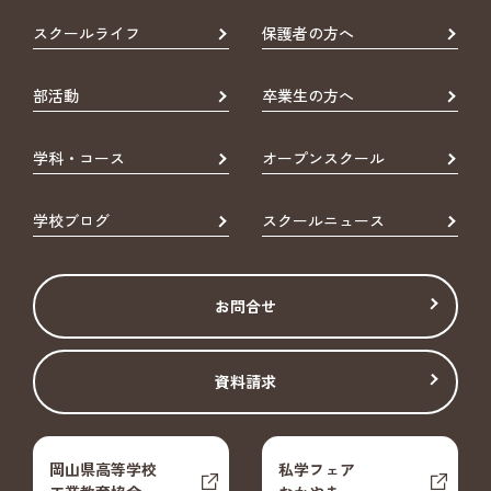
スクールライフ
保護者の方へ
部活動
卒業生の方へ
学科・コース
オープンスクール
学校ブログ
スクールニュース
お問合せ
資料請求
岡山県高等学校
私学フェア