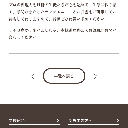
プロの料理人を目指す生徒たちが心を込めて一生懸命作りま
す。手間ひまかけたランチメニューとお弁当をご用意してお
待ちしておりますので、皆様ぜひお買い求めください。
ご不明点がございましたら、本校調理科までお気軽にお問い
合わせください。
一覧へ戻る
学校紹介
受験生の方へ