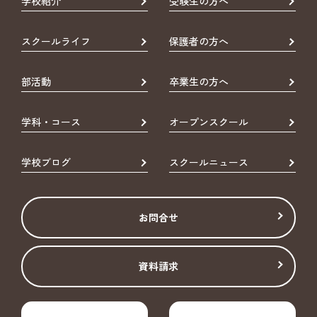
学校紹介
受験生の方へ
スクールライフ
保護者の方へ
部活動
卒業生の方へ
学科・コース
オープンスクール
学校ブログ
スクールニュース
お問合せ
資料請求