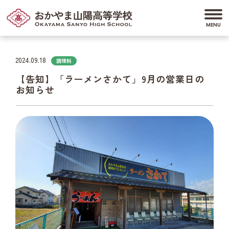
2024.09.18
調理科
【告知】「ラーメンさかて」9月の営業日の
お知らせ