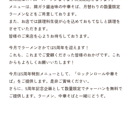
メニューは、鶏ガラ醤油味の中華そば、月替わりの数量限定
ラーメンなどをご用意しております。
また、お店では調理科生徒が心を込めておもてなしと調理を
させていただきます。
皆様のご来店を心よりお待ちしております。
今月でラーメンさかては5周年を迎えます！
これも、これまでご愛顧くださった皆様のおかげです。これ
からもよろしくお願いいたします！
今月は5周年特別メニューとして、「ロックンロール中華そ
ば」をご提供します。是非ご賞味ください。
さらに、5周年記念企画として数量限定でチャーハンを無料で
ご提供します。ラーメン、中華そばと一緒にどうぞ。