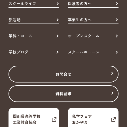
スクールライフ
保護者の方へ
部活動
卒業生の方へ
学科・コース
オープンスクール
学校ブログ
スクールニュース
お問合せ
資料請求
岡山県高等学校
私学フェア
工業教育協会
おかやま