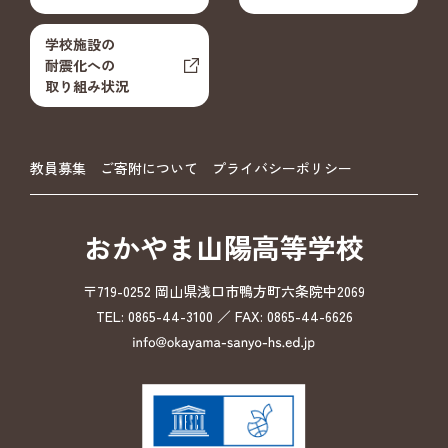
学校施設の
耐震化への
取り組み状況
教員募集
ご寄附について
プライバシーポリシー
おかやま山陽高等学校
〒719-0252 岡山県浅口市鴨方町六条院中2069
TEL: 0865-44-3100 ／ FAX: 0865-44-6626