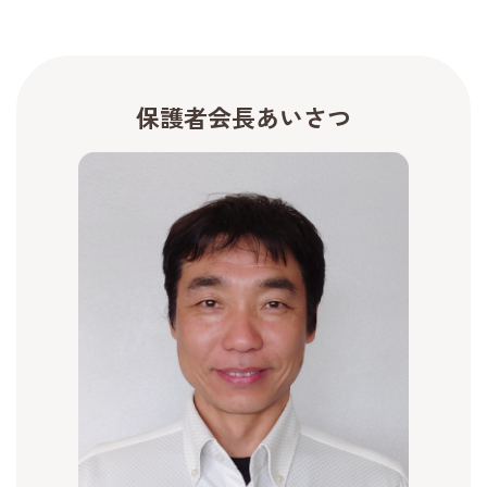
保護者会長あいさつ