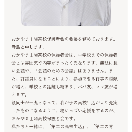
おかやま山陽高校保護者会の会長を務めております。
寺島と申します。
おかやま山陽高校の保護者会は、中学校までの保護者
会とは雰囲気や内容がまったく異なります。無駄に長
い会議や、「会議のための会議」はありません。ま
た、評議員になることにより、参加できる行事の種類
が増え、学校との距離も縮まり、パパ友、ママ友が増
えます。
親同士が一丸となって、我が子の高校生活がより充実
したものになるように、精いっぱい応援をするのが、
おかやま山陽高校保護者会です。
私たちと一緒に、「第二の高校生活」、「第二の青