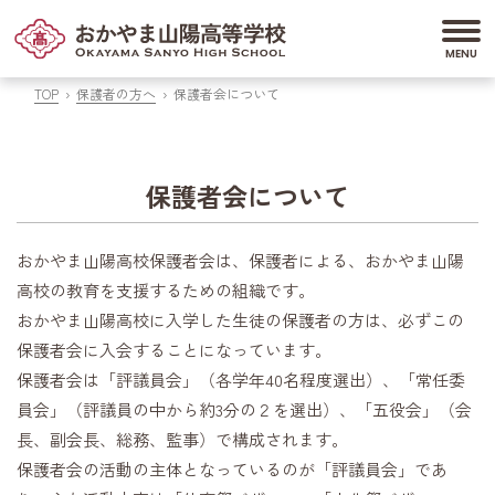
TOP
保護者の方へ
保護者会について
保護者会について
おかやま山陽高校保護者会は、保護者による、おかやま山陽
高校の教育を支援するための組織です。
おかやま山陽高校に入学した生徒の保護者の方は、必ずこの
保護者会に入会することになっています。
保護者会は「評議員会」（各学年40名程度選出）、「常任委
員会」（評議員の中から約3分の２を選出）、「五役会」（会
長、副会長、総務、監事）で構成されます。
保護者会の活動の主体となっているのが「評議員会」であ