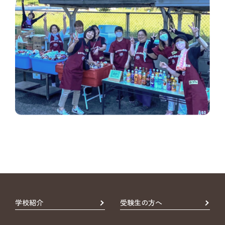
学校紹介
受験生の方へ