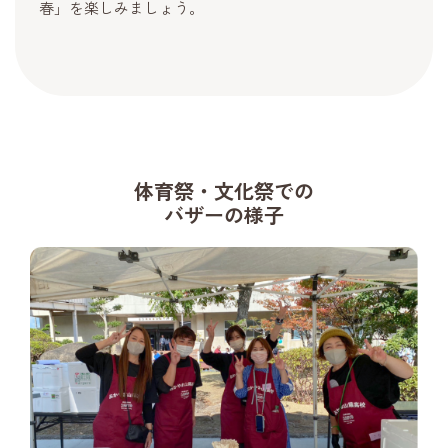
春」を楽しみましょう。
体育祭・文化祭での
バザーの様子