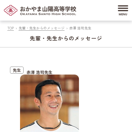
TOP
先輩・先生からのメッセージ
赤澤 浩司先生
先輩・先生からのメッセージ
先生
赤澤 浩司先生