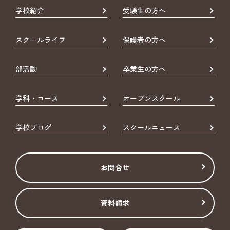
学校紹介
受験生の方へ
スクールライフ
保護者の方へ
部活動
卒業生の方へ
学科・コース
オープンスクール
学校ブログ
スクールニュース
お問合せ
資料請求