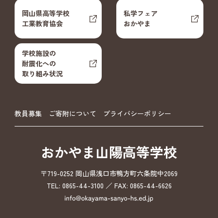
岡山県高等学校
私学フェア
工業教育協会
おかやま
学校施設の
耐震化への
取り組み状況
教員募集
ご寄附について
プライバシーポリシー
おかやま山陽高等学校
〒719-0252 岡山県浅口市鴨方町六条院中2069
TEL: 0865-44-3100 ／ FAX: 0865-44-6626