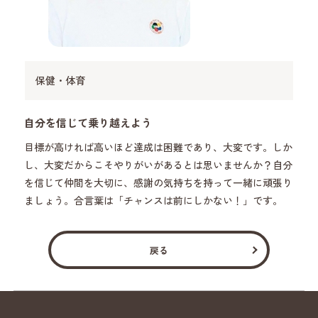
保健・体育
自分を信じて乗り越えよう
目標が高ければ高いほど達成は困難であり、大変です。しか
し、大変だからこそやりがいがあるとは思いませんか？自分
を信じて仲間を大切に、感謝の気持ちを持って一緒に頑張り
ましょう。合言葉は「チャンスは前にしかない！」です。
戻る