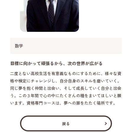
数学
目標に向かって頑張るから、次の世界が広がる
二度とない高校生活を有意義なものにするために、様々な資
格や検定にチャレンジし、自分自身のスキルを磨いていく。
同じ夢を抱く仲間と出会い、そして成長していく自分と出会
う。この３年間で心の中にたくさんの種をまいてほしいと願
います。資格専門コースは、夢への扉をたたく場所です。
戻る