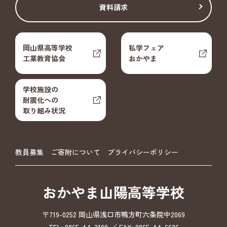
資料請求
岡山県高等学校
私学フェア
工業教育協会
おかやま
学校施設の
耐震化への
取り組み状況
教員募集
ご寄附について
プライバシーポリシー
おかやま山陽高等学校
〒719-0252 岡山県浅口市鴨方町六条院中2069