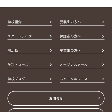
学校紹介
受験生の方へ
スクールライフ
保護者の方へ
部活動
卒業生の方へ
学科・コース
オープンスクール
学校ブログ
スクールニュース
お問合せ