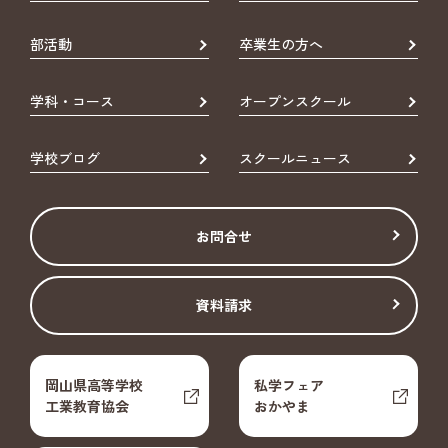
部活動
卒業生の方へ
学科・コース
オープンスクール
学校ブログ
スクールニュース
お問合せ
資料請求
岡山県高等学校
私学フェア
工業教育協会
おかやま