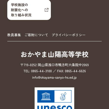
学校施設の
耐震化への
取り組み状況
教員募集
ご寄附について
プライバシーポリシー
おかやま山陽高等学校
〒719-0252 岡山県浅口市鴨方町六条院中2069
TEL: 0865-44-3100 ／ FAX: 0865-44-6626