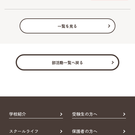
一覧を見る
部活動一覧へ戻る
学校紹介
受験生の方へ
スクールライフ
保護者の方へ