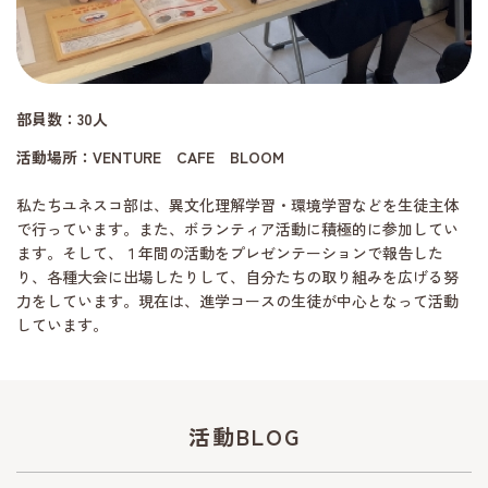
部員数：30人
活動場所：VENTURE CAFE BLOOM
私たちユネスコ部は、異文化理解学習・環境学習などを生徒主体
で行っています。また、ボランティア活動に積極的に参加してい
ます。そして、１年間の活動をプレゼンテーションで報告した
り、各種大会に出場したりして、自分たちの取り組みを広げる努
力をしています。現在は、進学コースの生徒が中心となって活動
しています。
活動BLOG