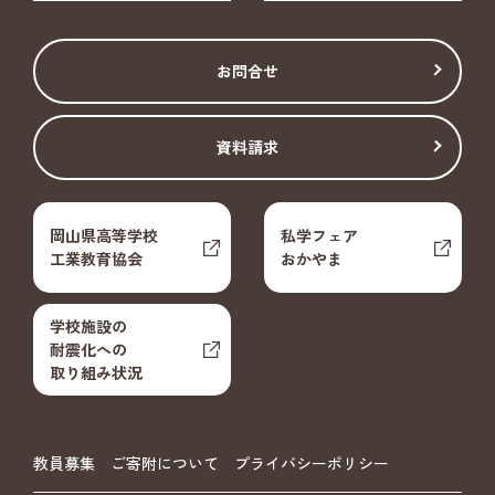
お問合せ
資料請求
岡山県高等学校
私学フェア
工業教育協会
おかやま
学校施設の
耐震化への
取り組み状況
教員募集
ご寄附について
プライバシーポリシー