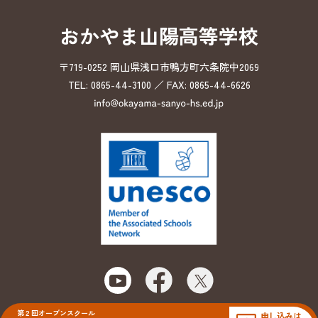
おかやま山陽高等学校
〒719-0252 岡山県浅口市鴨方町六条院中2069
TEL: 0865-44-3100 ／ FAX: 0865-44-6626
第２回オープンスクール
申し込みは