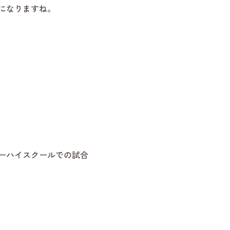
になりますね。
ーハイスクールでの試合