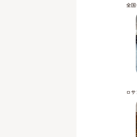
全国
ロサ