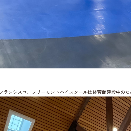
フランシスコ、フリーモントハイスクールは体育館建設中のた