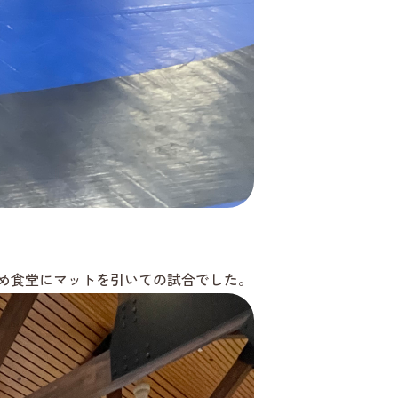
め食堂にマットを引いての試合でした。