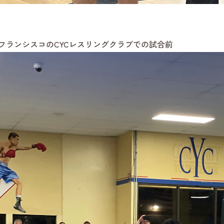
フランシスコのCYCレスリングクラブでの試合前