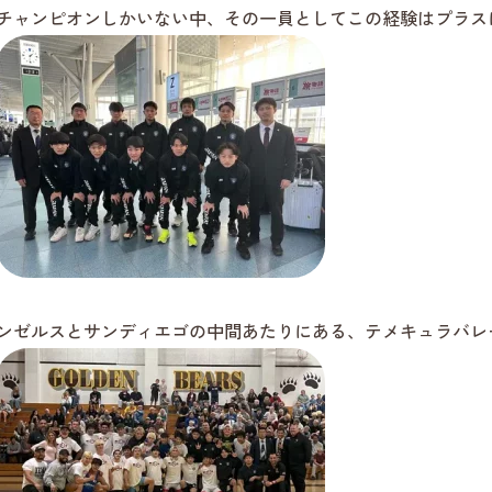
チャンピオンしかいない中、その一員としてこの経験はプラス
ンゼルスとサンディエゴの中間あたりにある、テメキュラバレ