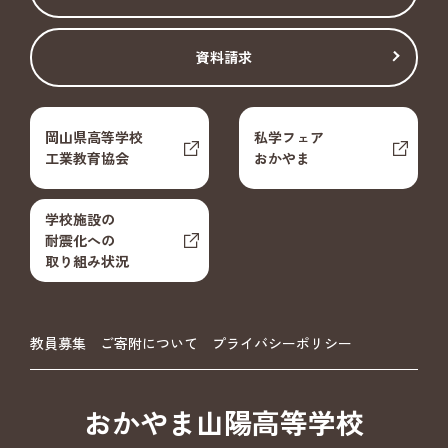
資料請求
岡山県高等学校
私学フェア
工業教育協会
おかやま
学校施設の
耐震化への
取り組み状況
教員募集
ご寄附について
プライバシーポリシー
おかやま山陽高等学校