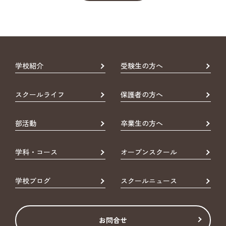
学校紹介
受験生の方へ
スクールライフ
保護者の方へ
部活動
卒業生の方へ
学科・コース
オープンスクール
学校ブログ
スクールニュース
お問合せ