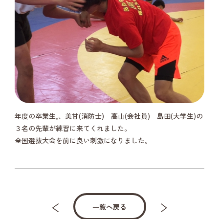
年度の卒業生,、美甘(消防士) 高山(会社員) 島田(大学生)の
３名の先輩が練習に来てくれました。
全国選抜大会を前に良い刺激になりました。
一覧へ戻る