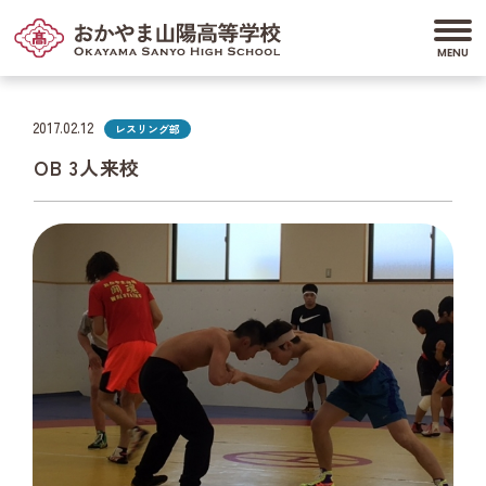
2017.02.12
レスリング部
OB 3人来校