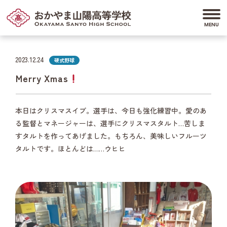
2023.12.24
硬式野球
Merry Xmas
本日はクリスマスイブ。選手は、今日も強化練習中。愛のあ
る監督とマネージャーは、選手にクリスマスタルト…苦しま
すタルトを作ってあげました。もちろん、美味しいフルーツ
タルトです。ほとんどは……ウヒヒ