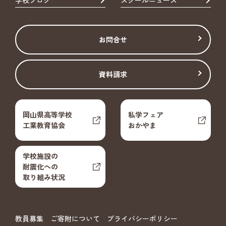
お問合せ
資料請求
岡山県高等学校
私学フェア
工業教育協会
おかやま
学校施設の
耐震化への
取り組み状況
教員募集
ご寄附について
プライバシーポリシー