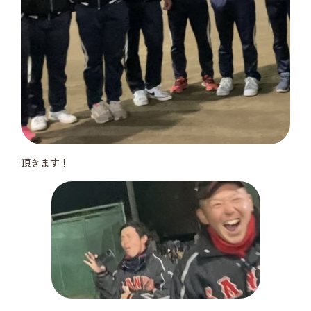
頂きます！