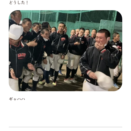
どうした！
ギャハハ