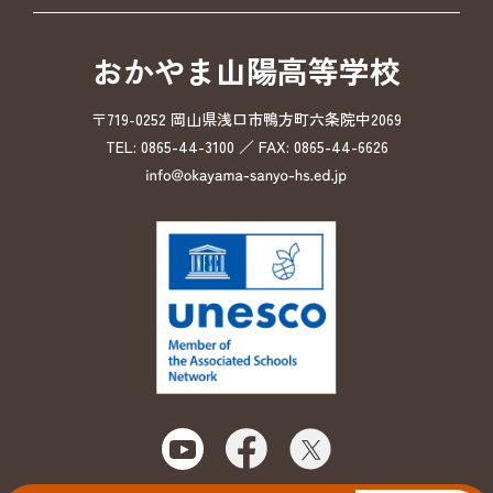
おかやま山陽高等学校
〒719-0252 岡山県浅口市鴨方町六条院中2069
TEL: 0865-44-3100 ／ FAX: 0865-44-6626