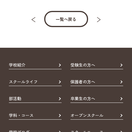
一覧へ戻る
学校紹介
受験生の方へ
スクールライフ
保護者の方へ
部活動
卒業生の方へ
学科・コース
オープンスクール
学校ブログ
スクールニュース