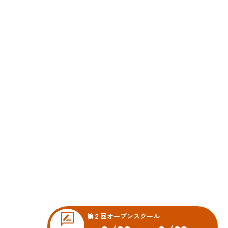
第２回オープンスクール