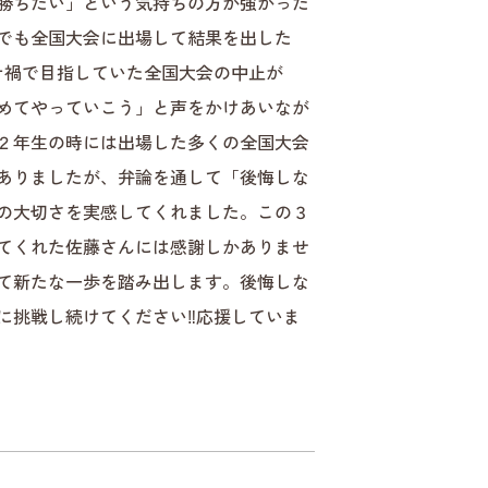
勝ちたい」という気持ちの方が強かった
でも全国大会に出場して結果を出した
ナ禍で目指していた全国大会の中止が
めてやっていこう」と声をかけあいなが
２年生の時には出場した多くの全国大会
ありましたが、弁論を通して「後悔しな
の大切さを実感してくれました。この３
てくれた佐藤さんには感謝しかありませ
て新たな一歩を踏み出します。後悔しな
に挑戦し続けてください‼応援していま