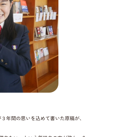
が３年間の思いを込めて書いた原稿が、