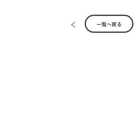
一覧へ戻る