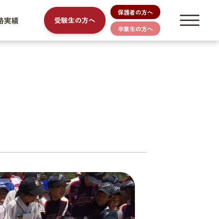
保護者の方へ
路実績
受験生の方へ
卒業生の方へ