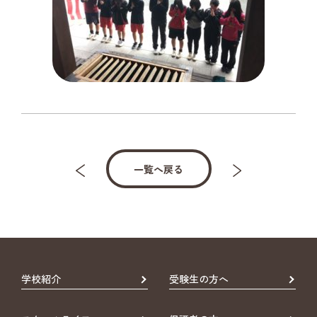
一覧へ戻る
学校紹介
受験生の方へ