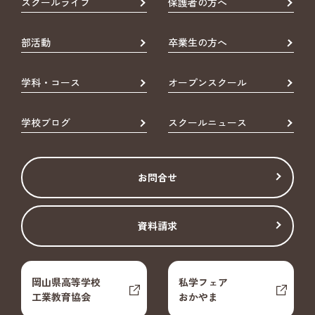
スクールライフ
保護者の方へ
部活動
卒業生の方へ
学科・コース
オープンスクール
学校ブログ
スクールニュース
お問合せ
資料請求
岡山県高等学校
私学フェア
工業教育協会
おかやま