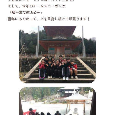
そして、今年のチームスローガンは
「翔〜常に向上心〜」
酉年にあやかって、上を目指し続けて頑張ります！