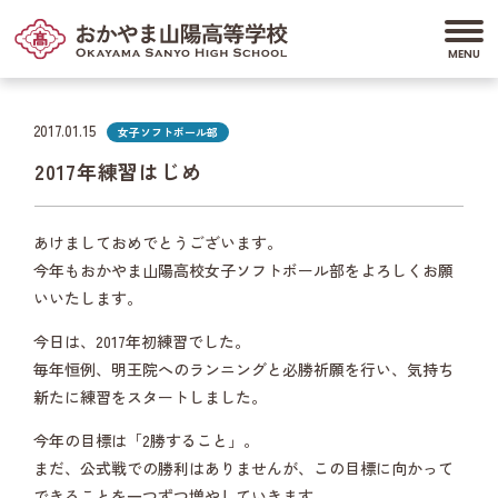
2017.01.15
女子ソフトボール部
2017年練習はじめ
あけましておめでとうございます。
今年もおかやま山陽高校女子ソフトボール部をよろしくお願
いいたします。
今日は、2017年初練習でした。
毎年恒例、明王院へのランニングと必勝祈願を行い、気持ち
新たに練習をスタートしました。
今年の目標は「2勝すること」。
まだ、公式戦での勝利はありませんが、この目標に向かって
できることを一つずつ増やしていきます。