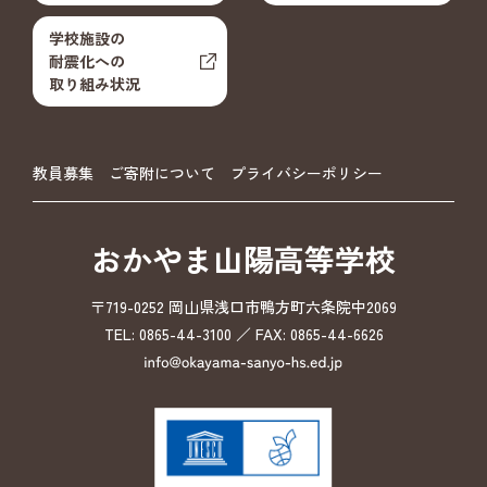
学校施設の
耐震化への
取り組み状況
教員募集
ご寄附について
プライバシーポリシー
おかやま山陽高等学校
〒719-0252 岡山県浅口市鴨方町六条院中2069
TEL: 0865-44-3100 ／ FAX: 0865-44-6626