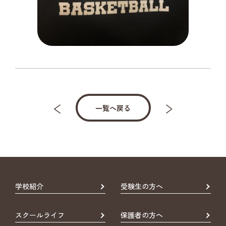
一覧へ戻る
学校紹介
受験生の方へ
スクールライフ
保護者の方へ