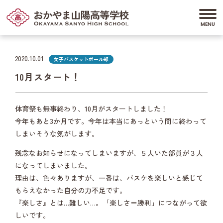
2020.10.01
女子バスケットボール部
10月スタート！
体育祭も無事終わり、10月がスタートしました！
今年もあと3か月です。今年は本当にあっという間に終わって
しまいそうな気がします。
残念なお知らせになってしまいますが、５人いた部員が３人
になってしまいました。
理由は、色々ありますが、一番は、バスケを楽しいと感じて
もらえなかった自分の力不足です。
『楽しさ』とは…難しい…。「楽しさ＝勝利」につながって欲
しいです。