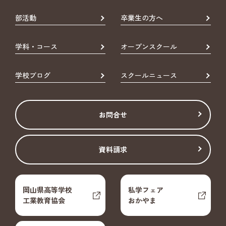
部活動
卒業生の方へ
学科・コース
オープンスクール
学校ブログ
スクールニュース
お問合せ
資料請求
岡山県高等学校
私学フェア
工業教育協会
おかやま