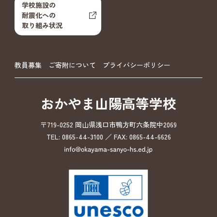
学校施設の
耐震化への
取り組み状況
教員募集
ご寄附について
プライバシーポリシー
おかやま山陽高等学校
〒719-0252 岡山県浅口市鴨方町六条院中2069
TEL: 0865-44-3100 ／ FAX: 0865-44-6626