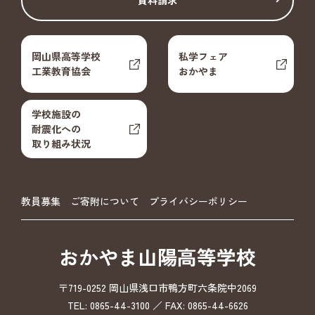
岡山県高等学校
私学フェア
工業教育協会
おかやま
学校施設の
耐震化への
取り組み状況
教員募集
ご寄附について
プライバシーポリシー
おかやま山陽高等学校
〒719-0252 岡山県浅口市鴨方町六条院中2069
TEL: 0865-44-3100 ／ FAX: 0865-44-6626