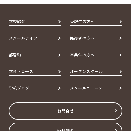
学校紹介
受験生の方へ
スクールライフ
保護者の方へ
部活動
卒業生の方へ
学科・コース
オープンスクール
学校ブログ
スクールニュース
お問合せ
資料請求