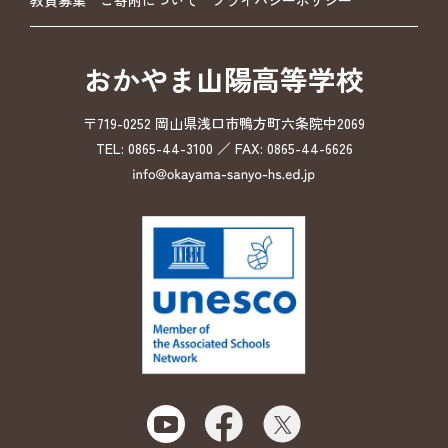
教員募集
ご寄附について
プライバシーポリシー
おかやま山陽高等学校
〒719-0252 岡山県浅口市鴨方町六条院中2069
TEL: 0865-44-3100 ／ FAX: 0865-44-6626