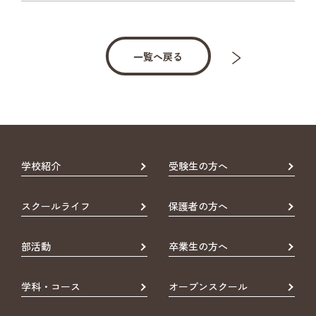
一覧へ戻る
学校紹介
受験生の方へ
スクールライフ
保護者の方へ
部活動
卒業生の方へ
学科・コース
オープンスクール