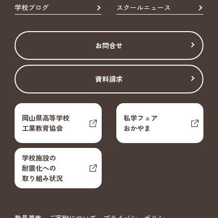
学校ブログ
スクールニュース
お問合せ
資料請求
岡山県高等学校
私学フェア
工業教育協会
おかやま
学校施設の
耐震化への
取り組み状況