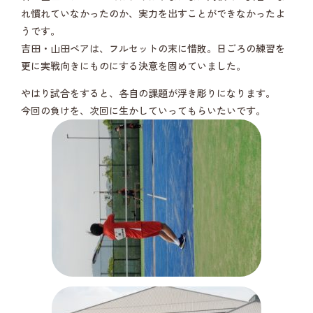
れ慣れていなかったのか、実力を出すことができなかったよ
うです。
吉田・山田ペアは、フルセットの末に惜敗。日ごろの練習を
更に実戦向きにものにする決意を固めていました。
やはり試合をすると、各自の課題が浮き彫りになります。
今回の負けを、次回に生かしていってもらいたいです。