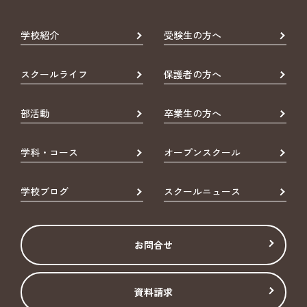
学校紹介
受験生の方へ
スクールライフ
保護者の方へ
部活動
卒業生の方へ
学科・コース
オープンスクール
学校ブログ
スクールニュース
お問合せ
資料請求