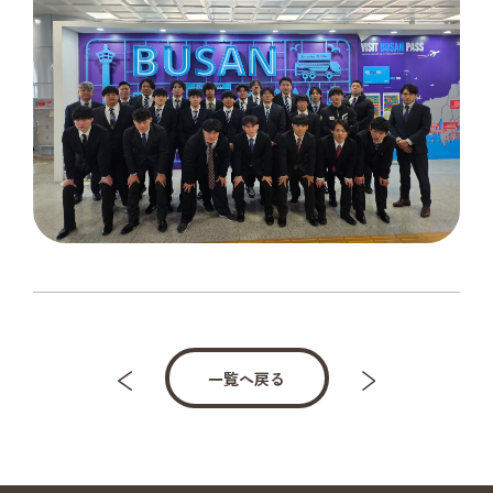
一覧へ戻る