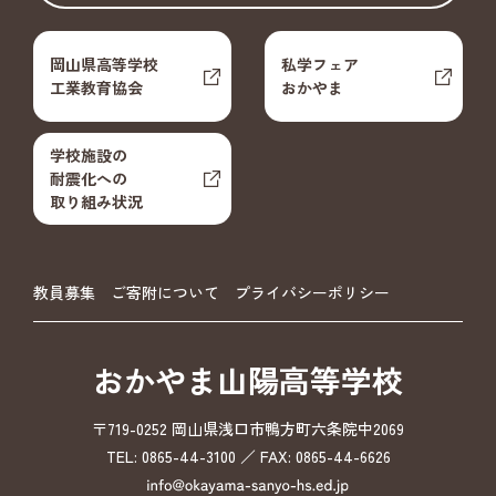
岡山県高等学校
私学フェア
工業教育協会
おかやま
学校施設の
耐震化への
取り組み状況
教員募集
ご寄附について
プライバシーポリシー
おかやま山陽高等学校
〒719-0252 岡山県浅口市鴨方町六条院中2069
TEL: 0865-44-3100 ／ FAX: 0865-44-6626