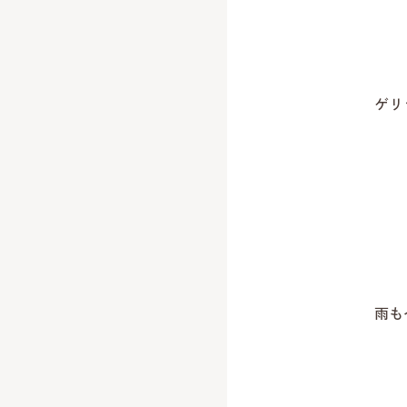
ゲリ
雨も