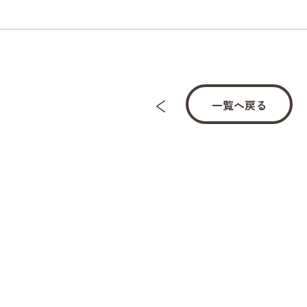
一覧へ戻る