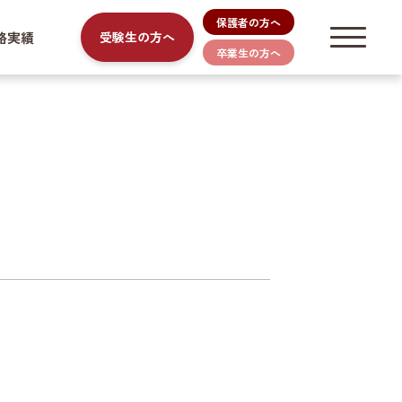
保護者の方へ
路実績
受験生の方へ
卒業生の方へ